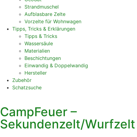
Strandmuschel
Aufblasbare Zelte
Vorzelte für Wohnwagen
Tipps, Tricks & Erklärungen
Tipps & Tricks
Wassersäule
Materialien
Beschichtungen
Einwandig & Doppelwandig
Hersteller
Zubehör
Schatzsuche
CampFeuer –
Sekundenzelt/Wurfzelt