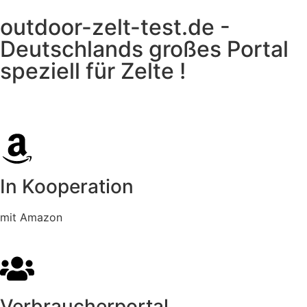
outdoor-zelt-test.de -
Deutschlands großes Portal
speziell für Zelte !
In Kooperation
mit Amazon
Verbraucherportal