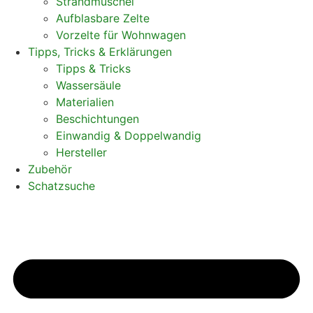
Strandmuschel
Aufblasbare Zelte
Vorzelte für Wohnwagen
Tipps, Tricks & Erklärungen
Tipps & Tricks
Wassersäule
Materialien
Beschichtungen
Einwandig & Doppelwandig
Hersteller
Zubehör
Schatzsuche