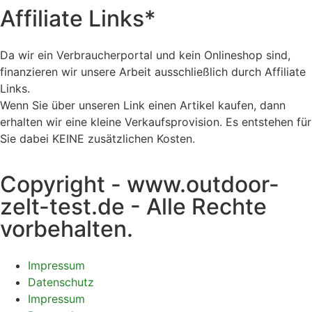
Affiliate Links*
Da wir ein Verbraucherportal und kein Onlineshop sind,
finanzieren wir unsere Arbeit ausschließlich durch Affiliate
Links.
Wenn Sie über unseren Link einen Artikel kaufen, dann
erhalten wir eine kleine Verkaufsprovision. Es entstehen für
Sie dabei KEINE zusätzlichen Kosten.
Copyright - www.outdoor-
zelt-test.de - Alle Rechte
vorbehalten.
Impressum
Datenschutz
Impressum