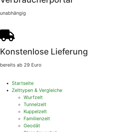
unabhängig
Konstenlose Lieferung
bereits ab 29 Euro
Startseite
Zelttypen & Vergleiche
Wurfzelt
Tunnelzelt
Kuppelzelt
Familienzelt
Geodät