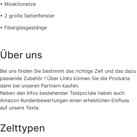
• Moskitonetze
• 2 große Seitenfenster
• Fiberglasgestänge
Über uns
Bei uns finden Sie bestimmt das richtige Zelt und das dazu
passende Zubehör ! Über Links können Sie die Produkte
dann bei unseren Partnern kaufen.
Neben den Infos bestehender Testportale haben auch
Amazon Kundenbewertungen einen erheblichen Einfluss
auf unsere Texte.
Zelttypen