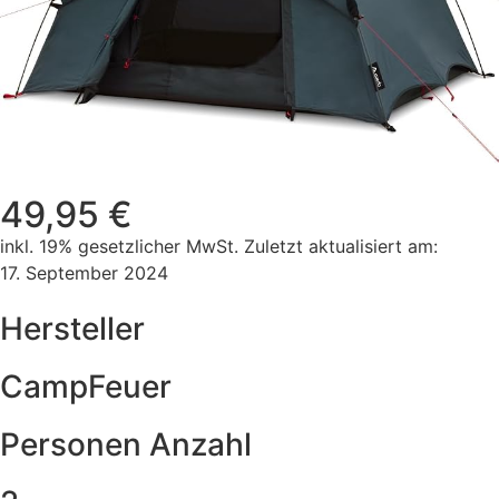
49,95 €
inkl. 19% gesetzlicher MwSt. Zuletzt aktualisiert am:
17. September 2024
Hersteller
CampFeuer
Personen Anzahl