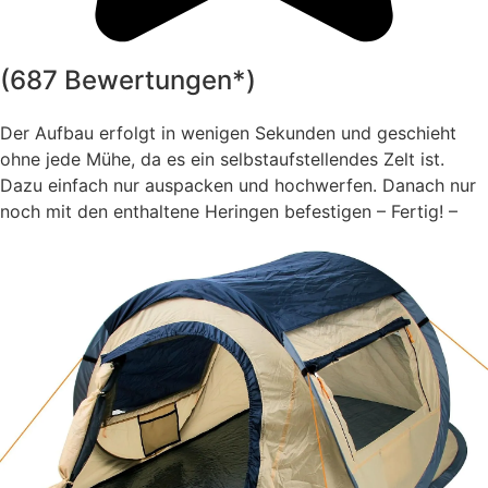
(687 Bewertungen*)
Der Aufbau erfolgt in wenigen Sekunden und geschieht
ohne jede Mühe, da es ein selbstaufstellendes Zelt ist.
Dazu einfach nur auspacken und hochwerfen. Danach nur
noch mit den enthaltene Heringen befestigen – Fertig! –