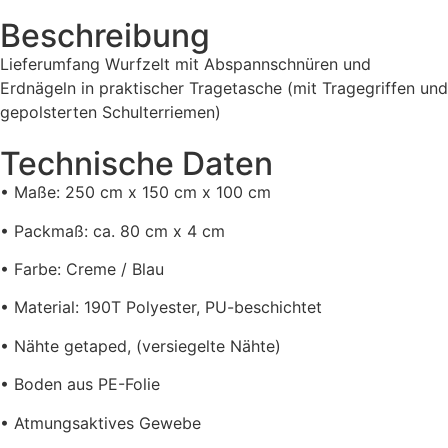
Beschreibung
Lieferumfang Wurfzelt mit Abspannschnüren und
Erdnägeln in praktischer Tragetasche (mit Tragegriffen und
gepolsterten Schulterriemen)
Technische Daten
• Maße: 250 cm x 150 cm x 100 cm
• Packmaß: ca. 80 cm x 4 cm
• Farbe: Creme / Blau
• Material: 190T Polyester, PU-beschichtet
• Nähte getaped, (versiegelte Nähte)
• Boden aus PE-Folie
• Atmungsaktives Gewebe