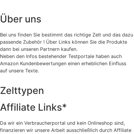
Über uns
Bei uns finden Sie bestimmt das richtige Zelt und das dazu
passende Zubehör ! Über Links können Sie die Produkte
dann bei unseren Partnern kaufen.
Neben den Infos bestehender Testportale haben auch
Amazon Kundenbewertungen einen erheblichen Einfluss
auf unsere Texte.
Zelttypen
Affiliate Links*
Da wir ein Verbraucherportal und kein Onlineshop sind,
finanzieren wir unsere Arbeit ausschließlich durch Affiliate