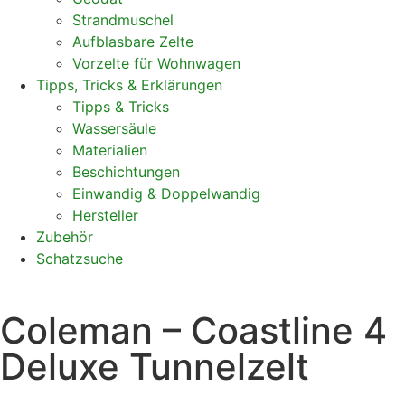
Strandmuschel
Aufblasbare Zelte
Vorzelte für Wohnwagen
Tipps, Tricks & Erklärungen
Tipps & Tricks
Wassersäule
Materialien
Beschichtungen
Einwandig & Doppelwandig
Hersteller
Zubehör
Schatzsuche
Coleman – Coastline 4
Deluxe Tunnelzelt