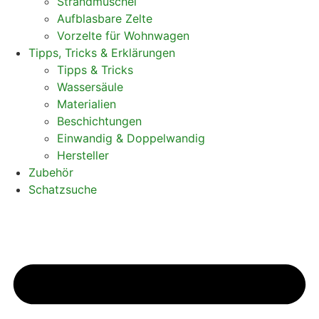
Strandmuschel
Aufblasbare Zelte
Vorzelte für Wohnwagen
Tipps, Tricks & Erklärungen
Tipps & Tricks
Wassersäule
Materialien
Beschichtungen
Einwandig & Doppelwandig
Hersteller
Zubehör
Schatzsuche