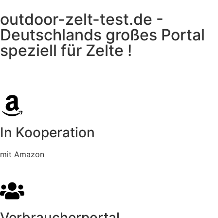
outdoor-zelt-test.de -
Deutschlands großes Portal
speziell für Zelte !
In Kooperation
mit Amazon
Verbraucherportal