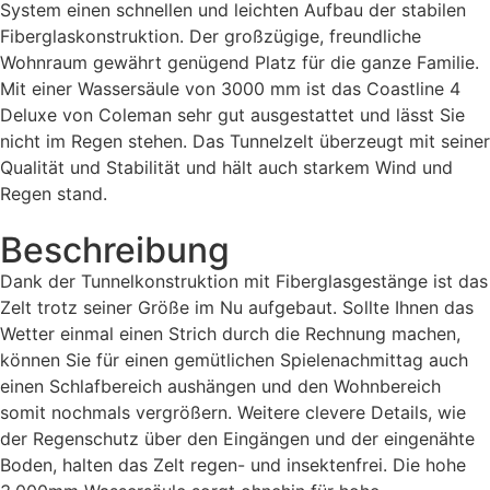
System einen schnellen und leichten Aufbau der stabilen
Fiberglaskonstruktion. Der großzügige, freundliche
Wohnraum gewährt genügend Platz für die ganze Familie.
Mit einer Wassersäule von 3000 mm ist das Coastline 4
Deluxe von Coleman sehr gut ausgestattet und lässt Sie
nicht im Regen stehen. Das Tunnelzelt überzeugt mit seiner
Qualität und Stabilität und hält auch starkem Wind und
Regen stand.
Beschreibung
Dank der Tunnelkonstruktion mit Fiberglasgestänge ist das
Zelt trotz seiner Größe im Nu aufgebaut. Sollte Ihnen das
Wetter einmal einen Strich durch die Rechnung machen,
können Sie für einen gemütlichen Spielenachmittag auch
einen Schlafbereich aushängen und den Wohnbereich
somit nochmals vergrößern. Weitere clevere Details, wie
der Regenschutz über den Eingängen und der eingenähte
Boden, halten das Zelt regen- und insektenfrei. Die hohe