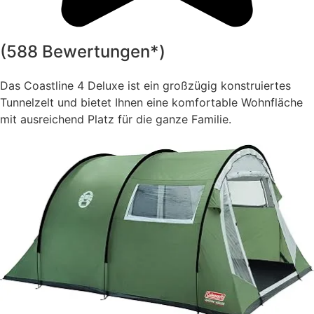
(588 Bewertungen*)
Das Coastline 4 Deluxe ist ein großzügig konstruiertes
Tunnelzelt und bietet Ihnen eine komfortable Wohnfläche
mit ausreichend Platz für die ganze Familie.