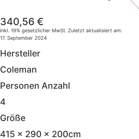
340,56 €
inkl. 19% gesetzlicher MwSt. Zuletzt aktualisiert am:
17. September 2024
Hersteller
Coleman
Personen Anzahl
4
Größe
415 x 290 x 200cm