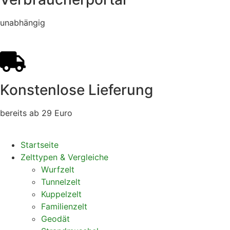
unabhängig
Konstenlose Lieferung
bereits ab 29 Euro
Startseite
Zelttypen & Vergleiche
Wurfzelt
Tunnelzelt
Kuppelzelt
Familienzelt
Geodät