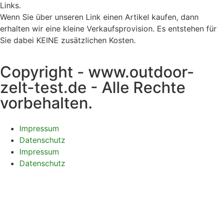
Links.
Wenn Sie über unseren Link einen Artikel kaufen, dann
erhalten wir eine kleine Verkaufsprovision. Es entstehen für
Sie dabei KEINE zusätzlichen Kosten.
Copyright - www.outdoor-
zelt-test.de - Alle Rechte
vorbehalten.
Impressum
Datenschutz
Impressum
Datenschutz