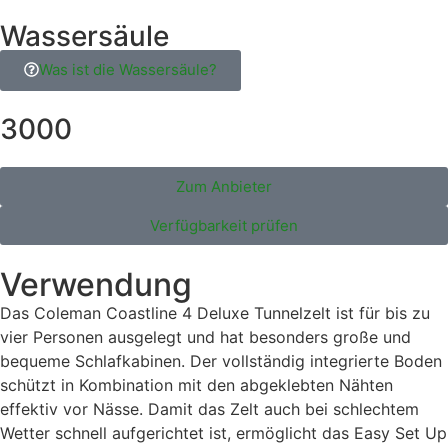
Wassersäule
Was ist die Wassersäule?
3000
Zum Anbieter
Verfügbarkeit prüfen
Verwendung
Das Coleman Coastline 4 Deluxe Tunnelzelt ist für bis zu
vier Personen ausgelegt und hat besonders große und
bequeme Schlafkabinen. Der vollständig integrierte Boden
schützt in Kombination mit den abgeklebten Nähten
effektiv vor Nässe. Damit das Zelt auch bei schlechtem
Wetter schnell aufgerichtet ist, ermöglicht das Easy Set Up